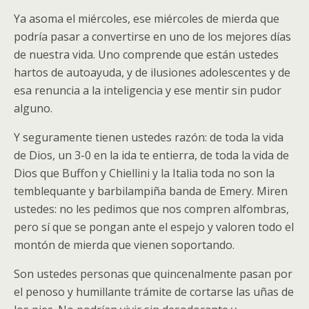
Ya asoma el miércoles, ese miércoles de mierda que
podría pasar a convertirse en uno de los mejores días
de nuestra vida. Uno comprende que están ustedes
hartos de autoayuda, y de ilusiones adolescentes y de
esa renuncia a la inteligencia y ese mentir sin pudor
alguno.
Y seguramente tienen ustedes razón: de toda la vida
de Dios, un 3-0 en la ida te entierra, de toda la vida de
Dios que Buffon y Chiellini y la Italia toda no son la
temblequante y barbilampiña banda de Emery. Miren
ustedes: no les pedimos que nos compren alfombras,
pero sí que se pongan ante el espejo y valoren todo el
montón de mierda que vienen soportando.
Son ustedes personas que quincenalmente pasan por
el penoso y humillante trámite de cortarse las uñas de