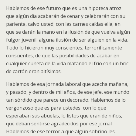
Hablemos de ese futuro que es una hipoteca atroz
que algún día acabarán de cenar y celebrarán con su
parienta, calvo usted, con las carnes caídas ella, en
que se darán la mano en la ilusión de que vuelva algún
fulgor juvenil, alguna ilusión de ser alguien en la vida.
Todo lo hicieron muy conscientes, terroríficamente
conscientes, de que las posibilidades de acabar en
cualquier cuneta de la vida matando el frío con un bric
de cartón eran altísimas.
Hablemos de esa jornada laboral que acecha mañana,
y pasado, y dentro de mil años, de ese jefe, ese mundo
tan sórdido que parece un decorado. Hablemos de lo
vergonzoso que es para ustedes, con lo que
esperaban sus abuelas, lo listos que eran de niños,
que deban sentirse agradecidos por ese jornal.
Hablemos de ese terror a que algún sobrino les