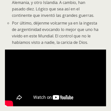
Alemania, y otro Islandia. A cambio, han
pasado diez. Lógico que sea así en el
continente que inventó las grandes guerras.
Por último, déjenme volcarme ya en la ingesta
de argentinidad evocando lo mejor que uno ha
vivido en este Mundial. El control que no le
habíamos visto a nadie, la caricia de Dios.