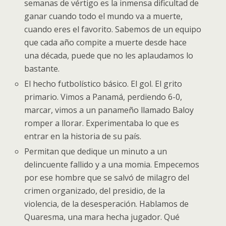
semanas de vértigo es la inmensa dificultad de
ganar cuando todo el mundo va a muerte,
cuando eres el favorito. Sabemos de un equipo
que cada año compite a muerte desde hace
una década, puede que no les aplaudamos lo
bastante.
El hecho futbolístico básico. El gol. El grito
primario. Vimos a Panamá, perdiendo 6-0,
marcar, vimos a un panameño llamado Baloy
romper a llorar. Experimentaba lo que es
entrar en la historia de su país.
Permitan que dedique un minuto a un
delincuente fallido y a una momia. Empecemos
por ese hombre que se salvó de milagro del
crimen organizado, del presidio, de la
violencia, de la desesperación. Hablamos de
Quaresma, una mara hecha jugador. Qué