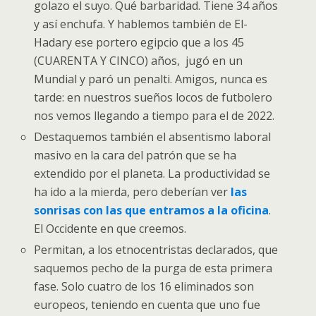
golazo el suyo. Qué barbaridad. Tiene 34 años
y así enchufa. Y hablemos también de El-
Hadary ese portero egipcio que a los 45
(CUARENTA Y CINCO) años, jugó en un
Mundial y paró un penalti. Amigos, nunca es
tarde: en nuestros sueños locos de futbolero
nos vemos llegando a tiempo para el de 2022.
Destaquemos también el absentismo laboral
masivo en la cara del patrón que se ha
extendido por el planeta. La productividad se
ha ido a la mierda, pero deberían ver
las
sonrisas con las que entramos a la oficina
.
El Occidente en que creemos.
Permitan, a los etnocentristas declarados, que
saquemos pecho de la purga de esta primera
fase. Solo cuatro de los 16 eliminados son
europeos, teniendo en cuenta que uno fue