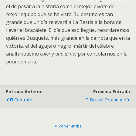
el de pasar a la historia como el mejor pivote del
mejor equipo que se ha visto. Su destino es tan
grande que un día relevará a La Bestia a la hora de
llevar el brazalete. El día que eso llegue, recordaremos
quién es Busquets, más grande en la derrota que en la
victoria, el del agujero negro, mártir del célebre
analfabetismo
culer
y
uno di noi
por consolarnos en la
peor semana
.
Entrada Anterior
Próxima Entrada
El Contrato
El Búnker Profanado
Volver arriba