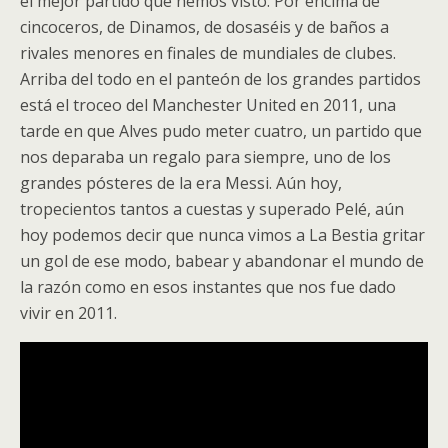
el mejor partido que hemos visto. Por encima de
cincoceros, de Dinamos, de dosaséis y de baños a
rivales menores en finales de mundiales de clubes.
Arriba del todo en el panteón de los grandes partidos
está el troceo del Manchester United en 2011, una
tarde en que Alves pudo meter cuatro, un partido que
nos deparaba un regalo para siempre, uno de los
grandes pósteres de la era Messi. Aún hoy,
tropecientos tantos a cuestas y superado Pelé, aún
hoy podemos decir que nunca vimos a La Bestia gritar
un gol de ese modo, babear y abandonar el mundo de
la razón como en esos instantes que nos fue dado
vivir en 2011.