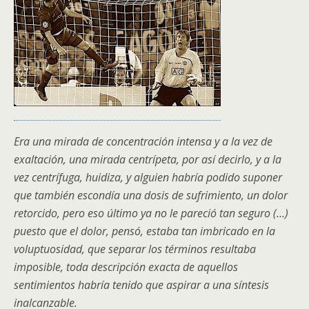
Era una mirada de concentración intensa y a la vez de
exaltación, una mirada centrípeta, por así decirlo, y a la
vez centrífuga, huidiza, y alguien habría podido suponer
que también escondía una dosis de sufrimiento, un dolor
retorcido, pero eso último ya no le pareció tan seguro (…)
puesto que el dolor, pensó, estaba tan imbricado en la
voluptuosidad, que separar los términos resultaba
imposible, toda descripción exacta de aquellos
sentimientos habría tenido que aspirar a una síntesis
inalcanzable.