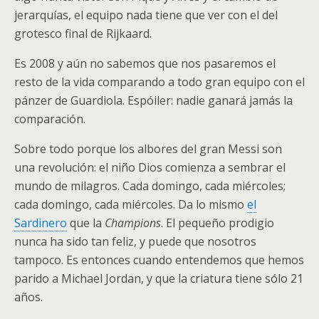
jerarquías, el equipo nada tiene que ver con el del
grotesco final de Rijkaard.
Es 2008 y aún no sabemos que nos pasaremos el
resto de la vida comparando a todo gran equipo con el
pánzer de Guardiola. Espóiler: nadie ganará jamás la
comparación.
Sobre todo porque los albores del gran Messi son
una revolución: el niño Dios comienza a sembrar el
mundo de milagros. Cada domingo, cada miércoles;
cada domingo, cada miércoles. Da lo mismo
el
Sardinero
que la
Champions
. El pequeño prodigio
nunca ha sido tan feliz, y puede que nosotros
tampoco. Es entonces cuando entendemos que hemos
parido a Michael Jordan, y que la criatura tiene sólo 21
años.