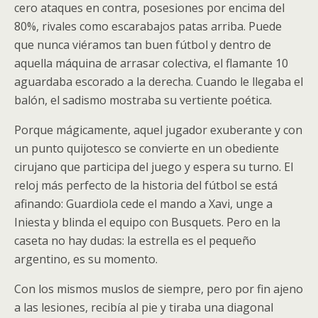
cero ataques en contra, posesiones por encima del
80%, rivales como escarabajos patas arriba. Puede
que nunca viéramos tan buen fútbol y dentro de
aquella máquina de arrasar colectiva, el flamante 10
aguardaba escorado a la derecha. Cuando le llegaba el
balón, el sadismo mostraba su vertiente poética.
Porque mágicamente, aquel jugador exuberante y con
un punto quijotesco se convierte en un obediente
cirujano que participa del juego y espera su turno. El
reloj más perfecto de la historia del fútbol se está
afinando: Guardiola cede el mando a Xavi, unge a
Iniesta y blinda el equipo con Busquets. Pero en la
caseta no hay dudas: la estrella es el pequeño
argentino, es su momento.
Con los mismos muslos de siempre, pero por fin ajeno
a las lesiones, recibía al pie y tiraba una diagonal