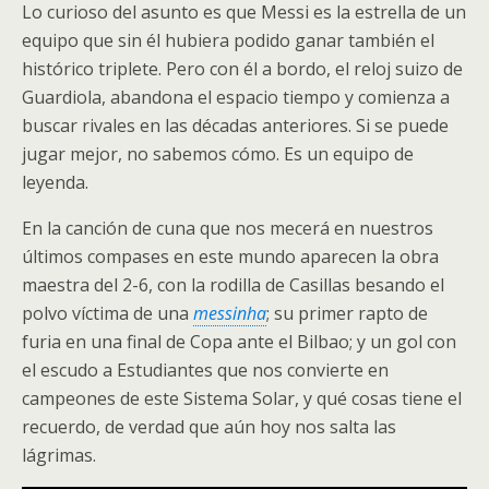
Lo curioso del asunto es que Messi es la estrella de un
equipo que sin él hubiera podido ganar también el
histórico triplete. Pero con él a bordo, el reloj suizo de
Guardiola, abandona el espacio tiempo y comienza a
buscar rivales en las décadas anteriores. Si se puede
jugar mejor, no sabemos cómo. Es un equipo de
leyenda.
En la canción de cuna que nos mecerá en nuestros
últimos compases en este mundo aparecen la obra
maestra del 2-6, con la rodilla de Casillas besando el
polvo víctima de una
messinha
; su primer rapto de
furia en una final de Copa ante el Bilbao; y un gol con
el escudo a Estudiantes que nos convierte en
campeones de este Sistema Solar, y qué cosas tiene el
recuerdo, de verdad que aún hoy nos salta las
lágrimas.