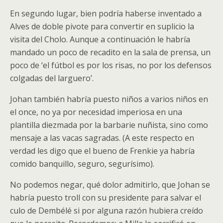
En segundo lugar, bien podría haberse inventado a
Alves de doble pivote para convertir en suplicio la
visita del Cholo. Aunque a continuación le habría
mandado un poco de recadito en la sala de prensa, un
poco de ‘el fútbol es por los risas, no por los defensos
colgadas del larguero’.
Johan también habría puesto niños a varios niños en
el once, no ya por necesidad imperiosa en una
plantilla diezmada por la barbarie nuñista, sino como
mensaje a las vacas sagradas. (A este respecto en
verdad les digo que el bueno de Frenkie ya habría
comido banquillo, seguro, segurísimo).
No podemos negar, qué dolor admitirlo, que Johan se
habría puesto troll con su presidente para salvar el
culo de Dembélé si por alguna razón hubiera creído