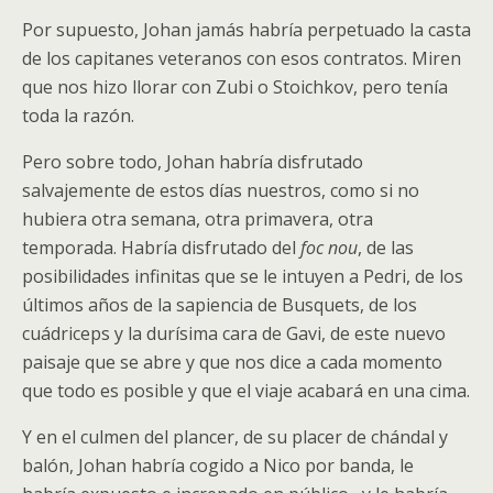
Por supuesto, Johan jamás habría perpetuado la casta
de los capitanes veteranos con esos contratos. Miren
que nos hizo llorar con Zubi o Stoichkov, pero tenía
toda la razón.
Pero sobre todo, Johan habría disfrutado
salvajemente de estos días nuestros, como si no
hubiera otra semana, otra primavera, otra
temporada. Habría disfrutado del
foc nou
, de las
posibilidades infinitas que se le intuyen a Pedri, de los
últimos años de la sapiencia de Busquets, de los
cuádriceps y la durísima cara de Gavi, de este nuevo
paisaje que se abre y que nos dice a cada momento
que todo es posible y que el viaje acabará en una cima.
Y en el culmen del plancer, de su placer de chándal y
balón, Johan habría cogido a Nico por banda, le