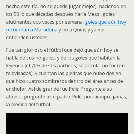
hecho este tío, no se puede jugar mejor), haciendo en
los 50 lo que décadas después haría Messi: goles
alucinantes dos veces por semana,
goles que aún hoy
recuerdan a Maradona
y no a Quini, y ya me
entienden ustedes.
Fue tan glorioso el fútbol que dejó que aún hoy se
habla de sus no goles, y de los goles que habitan la
leyenda (el 70% de sus partidos, se calcula, no fueron
televisados), y cuentan las piedras que hubo dos en
que hizo cuatro sombreros dentro del área antes de
enchufar. Así de grande fue Pelé. Pregunte a su
abuelo, pregunte a su padre: Pelé, por siempre jamás,
la medida del fútbol.