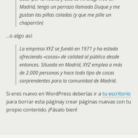
Madrid, tengo un perrazo llamado Duque y me
gustan las piñas coladas (y que me pille un
chaparrón)
…o algo así:
La empresa XYZ se fundó en 1971 y ha estado
ofreciendo «cosas» de calidad al público desde
entonces. Situada en Madrid, XYZ emplea a más
de 2.000 personas y hace todo tipo de cosas
sorprendentes para la comunidad de Madrid.
Si eres nuevo en WordPress deberías ir a
tu escritorio
para borrar esta páginay crear páginas nuevas con tu
propio contenido. ¡Pásalo bien!