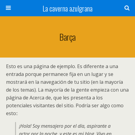
La caverna azulgrana
Barça
Esto es una página de ejemplo. Es diferente a una
entrada porque permanece fija en un lugar y se
mostrará en la navegación de tu sitio (en la mayoría
de los temas). La mayoría de la gente empieza con una
página de Acerca de, que les presenta a los
potenciales visitantes del sitio. Podría ser algo como
esto::
¡Hola! Soy mensajero por el día, aspirante a
actor por la noche, y este es mi blog. Vivo en