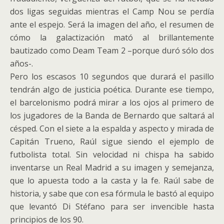
dos ligas seguidas mientras el Camp Nou se perdía
ante el espejo. Será la imagen del año, el resumen de
cómo la galactización mató al brillantemente
bautizado como Deam Team 2 –porque duró sólo dos
años-.
Pero los escasos 10 segundos que durará el pasillo
tendrán algo de justicia poética. Durante ese tiempo,
el barcelonismo podrá mirar a los ojos al primero de
los jugadores de la Banda de Bernardo que saltará al
césped. Con el siete a la espalda y aspecto y mirada de
Capitán Trueno, Raúl sigue siendo el ejemplo de
futbolista total. Sin velocidad ni chispa ha sabido
inventarse un Real Madrid a su imagen y semejanza,
que lo apuesta todo a la casta y la fe. Raúl sabe de
historia, y sabe que con esa fórmula le bastó al equipo
que levantó Di Stéfano para ser invencible hasta
principios de los 90.