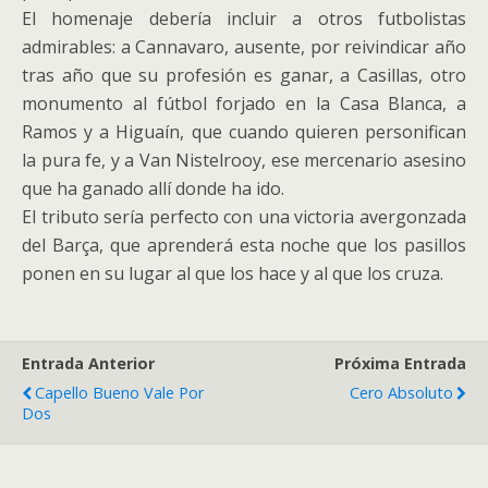
El homenaje debería incluir a otros futbolistas
admirables: a Cannavaro, ausente, por reivindicar año
tras año que su profesión es ganar, a Casillas, otro
monumento al fútbol forjado en la Casa Blanca, a
Ramos y a Higuaín, que cuando quieren personifican
la pura fe, y a Van Nistelrooy, ese mercenario asesino
que ha ganado allí donde ha ido.
El tributo sería perfecto con una victoria avergonzada
del Barça, que aprenderá esta noche que los pasillos
ponen en su lugar al que los hace y al que los cruza.
Entrada Anterior
Próxima Entrada
Capello Bueno Vale Por
Cero Absoluto
Dos