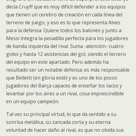
decía Cruyff que es muy difícil defender a los equipos
que tienen un cerebro de creación en cada línea del
terreno de juego, y eso es lo que representa Alves
para la defensa. Quiere todos los balones y junto a
Messi integra la pesadilla perfecta para los jugadores
de banda izquierda del rival. Suma -atención- cuatro
goles y hasta 12 asistencias del gol, siendo el tercero
del equipo en este apartado. Pero además ha
resultado ser un notable defensa: es más responsable
que Belletti (en gloria esté) y es uno de los pocos
jugadores del Barça capaces de enseñar los tacos y
levantar por los aires a un rival, cosa imprescindible
en un equipo campeón.
Tal vez su principal virtud, lo que da sentido a su
sonrisa metálica, su zancada corta y su eterna
voluntad de hacer daño al rival, es que no olvida sus