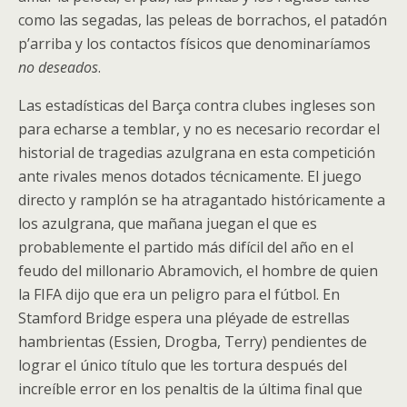
como las segadas, las peleas de borrachos, el patadón
p’arriba y los contactos físicos que denominaríamos
no deseados
.
Las estadísticas del Barça contra clubes ingleses son
para echarse a temblar, y no es necesario recordar el
historial de tragedias azulgrana en esta competición
ante rivales menos dotados técnicamente. El juego
directo y ramplón se ha atragantado históricamente a
los azulgrana, que mañana juegan el que es
probablemente el partido más difícil del año en el
feudo del millonario Abramovich, el hombre de quien
la FIFA dijo que era un peligro para el fútbol. En
Stamford Bridge espera una pléyade de estrellas
hambrientas (Essien, Drogba, Terry) pendientes de
lograr el único título que les tortura después del
increíble error en los penaltis de la última final que