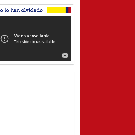
no lo han olvidado