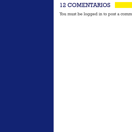
12 COMENTARIOS
You must be logged in to post a com