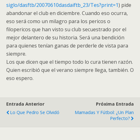
siglo/dasftb/20070610dasdaiftb_23/Tes?print=1
) pide
abandonar el club en diciembre. Cuando eso ocurra,
eso será como un milagro para los pericos o
filopericos que han visto su club secuestrado por el
mejor delantero de su historia. Será una bendición
para quienes tenían ganas de perderle de vista para
siempre.
Los que dicen que el tiempo todo lo cura tienen razón.
Quien escribió que el verano siempre llega, también. O
eso espero.
Entrada Anterior
Próxima Entrada
Lo Que Pedro Se Olvidó
Mamadas Y Fútbol: ¿un Plan
Perfecto?