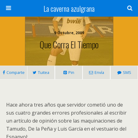
La caverna azulgrana
9 Octubre, 2009
Que Corra El Tiempo
Comparte
Tuitea
Pin
Envía
SMS
Hace ahora tres años que servidor cometió uno de
sus cuatro grandes errores profesionales al escribir
un artículo de opinión sobre las maquinaciones de
Tamudo, De la Peña y Luis García en el vestuario del
Espanyol: