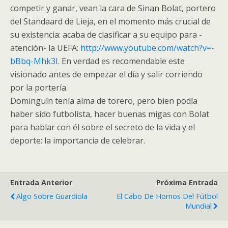
competir y ganar, vean la cara de Sinan Bolat, portero
del Standaard de Lieja, en el momento más crucial de
su existencia: acaba de clasificar a su equipo para -
atención- la UEFA:
http://www.youtube.com/watch?v=-
bBbq-Mhk3I
. En verdad es recomendable este
visionado antes de empezar el día y salir corriendo
por la portería.
Dominguín tenía alma de torero, pero bien podía
haber sido futbolista, hacer buenas migas con Bolat
para hablar con él sobre el secreto de la vida y el
deporte: la importancia de celebrar.
Entrada Anterior
Próxima Entrada
Algo Sobre Guardiola
El Cabo De Hornos Del Fútbol
Mundial