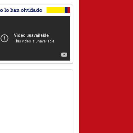
no lo han olvidado