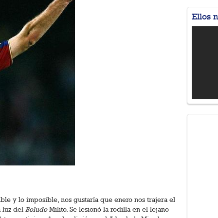
Ellos 
ible y lo imposible, nos gustaría que enero nos trajera el
a luz del
Boludo
Milito. Se lesionó la rodilla en el lejano