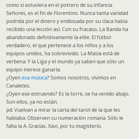
como si estuviera en el potrero de su infancia.
Señores, es el fin de Florentino. Nunca tanta vanidad
podrida por el dinero y endiosada por su claca había
recibido una lección así. Con su fracaso, La Banda ha
abandonado definitivamente la elite. El fútbol
verdadero, el que pertenece a los niños y a los
equipos unidos, ha sobrevivido. La Masia está de
verbena. Y la Liga y el mundo ya saben que sólo un
equipo merece ganarla.
¿Oyen
esa música
? Somos nosotros, vivimos en
Canaletes.
¿Oyen ese estruendo? Es la torre, se ha venido abajo.
Son ellos, ya no están.
pd. Vuelvan a mirar la carta del tarot de la que les
hablaba. Observen su numeración romana. Sólo le
falta la A. Gracias, Xavi, por tu magisterio.