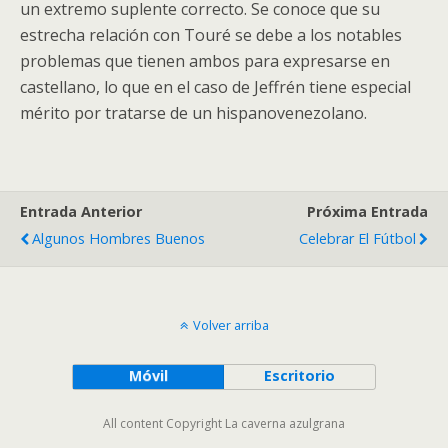
un extremo suplente correcto. Se conoce que su
estrecha relación con Touré se debe a los notables
problemas que tienen ambos para expresarse en
castellano, lo que en el caso de Jeffrén tiene especial
mérito por tratarse de un hispanovenezolano.
Entrada Anterior
Próxima Entrada
Algunos Hombres Buenos
Celebrar El Fútbol
Volver arriba
Móvil
Escritorio
All content Copyright La caverna azulgrana