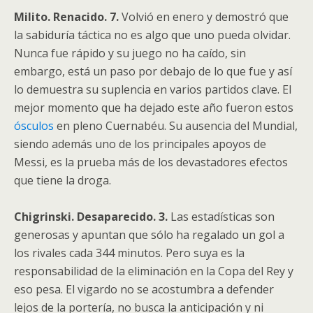
Milito. Renacido. 7.
Volvió en enero y demostró que
la sabiduría táctica no es algo que uno pueda olvidar.
Nunca fue rápido y su juego no ha caído, sin
embargo, está un paso por debajo de lo que fue y así
lo demuestra su suplencia en varios partidos clave. El
mejor momento que ha dejado este año fueron estos
ósculos
en pleno Cuernabéu. Su ausencia del Mundial,
siendo además uno de los principales apoyos de
Messi, es la prueba más de los devastadores efectos
que tiene la droga.
Chigrinski. Desaparecido. 3.
Las estadísticas son
generosas y apuntan que sólo ha regalado un gol a
los rivales cada 344 minutos. Pero suya es la
responsabilidad de la eliminación en la Copa del Rey y
eso pesa. El vigardo no se acostumbra a defender
lejos de la portería, no busca la anticipación y ni