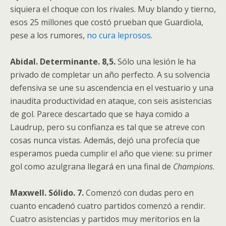
siquiera el choque con los rivales. Muy blando y tierno,
esos 25 millones que costó prueban que Guardiola,
pese a los rumores,
no cura leprosos
.
Abidal. Determinante. 8,5.
Sólo una lesión le ha
privado de completar un año perfecto. A su solvencia
defensiva se une su ascendencia en el vestuario y una
inaudita productividad en ataque, con seis asistencias
de gol. Parece descartado que se haya comido a
Laudrup, pero su confianza es tal que se atreve con
cosas nunca vistas. Además, dejó una profecía que
esperamos pueda cumplir el año que viene: su primer
gol como azulgrana llegará en una final de
Champions
.
Maxwell. Sólido. 7.
Comenzó con dudas pero en
cuanto encadenó cuatro partidos comenzó a rendir.
Cuatro asistencias y partidos muy meritorios en la