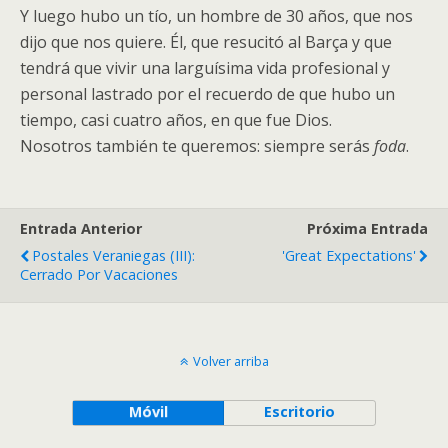
Y luego hubo un tío, un hombre de 30 años, que nos
dijo que nos quiere. Él, que resucitó al Barça y que
tendrá que vivir una larguísima vida profesional y
personal lastrado por el recuerdo de que hubo un
tiempo, casi cuatro años, en que fue Dios.
Nosotros también te queremos: siempre serás
foda
.
Entrada Anterior
Próxima Entrada
Postales Veraniegas (III):
'Great Expectations'
Cerrado Por Vacaciones
Volver arriba
Móvil
Escritorio