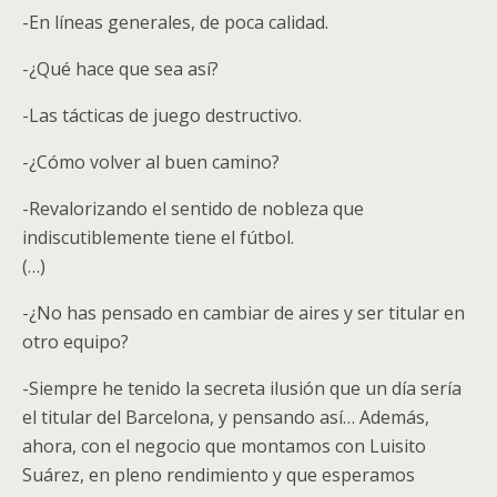
-En líneas generales, de poca calidad.
-¿Qué hace que sea así?
-Las tácticas de juego destructivo.
-¿Cómo volver al buen camino?
-Revalorizando el sentido de nobleza que
indiscutiblemente tiene el fútbol.
(…)
-¿No has pensado en cambiar de aires y ser titular en
otro equipo?
-Siempre he tenido la secreta ilusión que un día sería
el titular del Barcelona, y pensando así… Además,
ahora, con el negocio que montamos con Luisito
Suárez, en pleno rendimiento y que esperamos