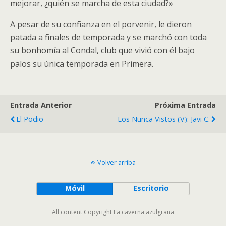
mejorar, ¿quién se marcha de esta ciudad?»
A pesar de su confianza en el porvenir, le dieron
patada a finales de temporada y se marchó con toda
su bonhomía al Condal, club que vivió con él bajo
palos su única temporada en Primera.
Entrada Anterior
Próxima Entrada
El Podio
Los Nunca Vistos (V): Javi C.
Volver arriba
Móvil
Escritorio
All content Copyright La caverna azulgrana