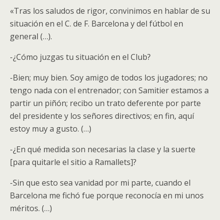
«Tras los saludos de rigor, convinimos en hablar de su
situación en el C. de F. Barcelona y del fútbol en
general (…).
-¿Cómo juzgas tu situación en el Club?
-Bien; muy bien. Soy amigo de todos los jugadores; no
tengo nada con el entrenador; con Samitier estamos a
partir un piñón; recibo un trato deferente por parte
del presidente y los señores directivos; en fin, aquí
estoy muy a gusto. (…)
-¿En qué medida son necesarias la clase y la suerte
[para quitarle el sitio a Ramallets]?
-Sin que esto sea vanidad por mi parte, cuando el
Barcelona me fichó fue porque reconocía en mi unos
méritos. (…)