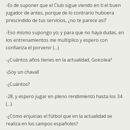
-Es de suponer que el Club sigue viendo en ti el buen
jugador de antes, porque de lo contrario huboera
prescindido de tus servicios, ¿no te parece así?
-Eso mismo supongo yo; y para que no haya dudas, en
los entrenamientos me multiplico y espero con
confianza el porvenir (…)
-¿Cuántos años tienes en la actualidad, Goicolea?
-¡Soy un chaval!
-¿Cuántos?
-28, y espero jugar en pleno rendimiento hasta los 34
(…).
-¿Cómo enjuicias el fútbol que en la actualidad se
realiza en los campos españoles?