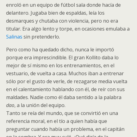
enroló en un equipo de fútbol sala donde hacía de
delantero. Jugaba bien de espaldas, leía los
desmarques y chutaba con violencia, pero no era
titular. Era algo lento y torpe, en ocasiones emulaba a
Salinas
sin pretenderlo.
Pero como ha quedado dicho, nunca le importó
porque era imprescindible. El gran Kollito daba lo
mejor de sí mismo en los entrenamientos, en el
vestuario, de vuelta a casa. Muchos iban a entrenar
sólo por el gusto de verle, de rezagarse media vuelta
en el calentamiento hablando con él, de reír con sus
maldades. Nadie como él daba sentido a la palabra
dao
, a la unión del equipo.
Tanto se reía del mundo, que se convirtió en una
referencia moral, en el tío a quien había que
preguntar cuando había un problema, en el capitán