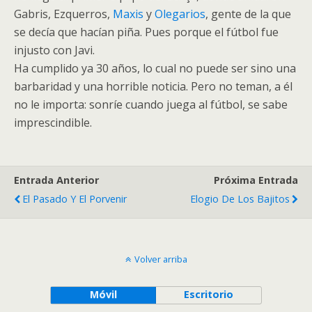
Gabris, Ezquerros,
Maxis
y
Olegarios
, gente de la que
se decía que hacían piña. Pues porque el fútbol fue
injusto con Javi.
Ha cumplido ya 30 años, lo cual no puede ser sino una
barbaridad y una horrible noticia. Pero no teman, a él
no le importa: sonríe cuando juega al fútbol, se sabe
imprescindible.
Entrada Anterior
Próxima Entrada
El Pasado Y El Porvenir
Elogio De Los Bajitos
Volver arriba
Móvil
Escritorio