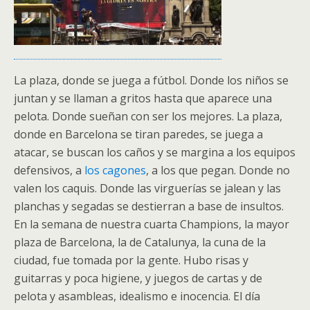
La plaza, donde se juega a fútbol. Donde los niños se
juntan y se llaman a gritos hasta que aparece una
pelota. Donde sueñan con ser los mejores. La plaza,
donde en Barcelona se tiran paredes, se juega a
atacar, se buscan los caños y se margina a los equipos
defensivos, a
los cagones
, a los que pegan. Donde no
valen los caquis. Donde las virguerías se jalean y las
planchas y segadas se destierran a base de insultos.
En la semana de nuestra cuarta
Champions
, la mayor
plaza de Barcelona, la de Catalunya, la cuna de la
ciudad, fue tomada por la gente. Hubo risas y
guitarras y poca higiene, y juegos de cartas y de
pelota y asambleas, idealismo e inocencia. El día