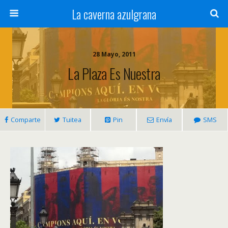
La caverna azulgrana
28 Mayo, 2011
La Plaza Es Nuestra
Comparte
Tuitea
Pin
Envía
SMS