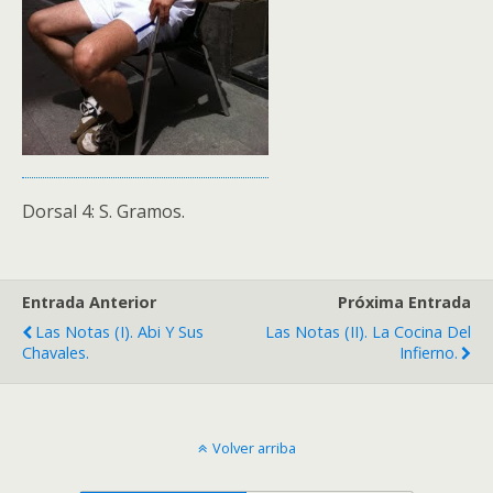
Dorsal 4: S. Gramos.
Entrada Anterior
Próxima Entrada
Las Notas (I). Abi Y Sus
Las Notas (II). La Cocina Del
Chavales.
Infierno.
Volver arriba