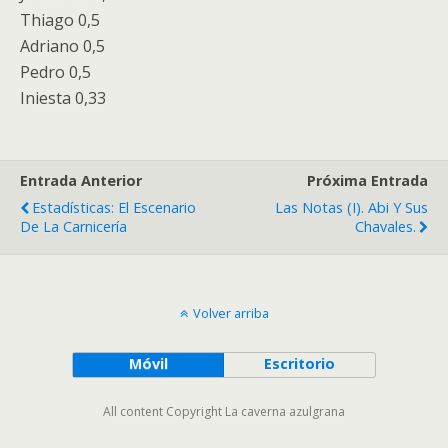
Thiago 0,5
Adriano 0,5
Pedro 0,5
Iniesta 0,33
Entrada Anterior
Próxima Entrada
Estadísticas: El Escenario
Las Notas (I). Abi Y Sus
De La Carnicería
Chavales.
Volver arriba
Móvil
Escritorio
All content Copyright La caverna azulgrana