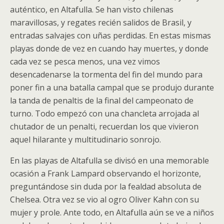
auténtico, en Altafulla. Se han visto chilenas
maravillosas, y regates recién salidos de Brasil, y
entradas salvajes con uñas perdidas. En estas mismas
playas donde de vez en cuando hay muertes, y donde
cada vez se pesca menos, una vez vimos
desencadenarse la tormenta del fin del mundo para
poner fin a una batalla campal que se produjo durante
la tanda de penaltis de la final del campeonato de
turno. Todo empezó con una chancleta arrojada al
chutador de un penalti, recuerdan los que vivieron
aquel hilarante y multitudinario sonrojo.
En las playas de Altafulla se divisó en una memorable
ocasión a Frank Lampard observando el horizonte,
preguntándose sin duda por la fealdad absoluta de
Chelsea. Otra vez se vio al ogro Oliver Kahn con su
mujer y prole. Ante todo, en Altafulla aún se ve a niños