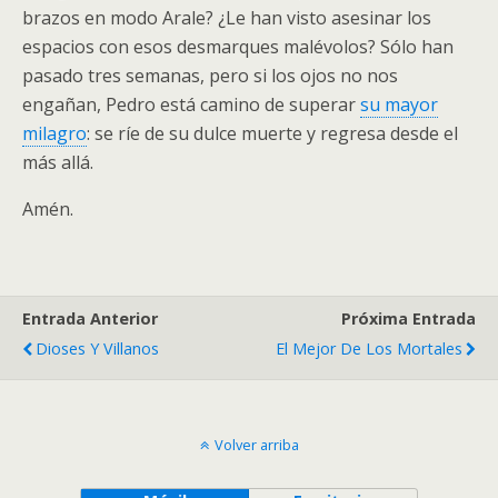
brazos en modo Arale? ¿Le han visto asesinar los
espacios con esos desmarques malévolos? Sólo han
pasado tres semanas, pero si los ojos no nos
engañan, Pedro está camino de superar
su mayor
milagro
: se ríe de su dulce muerte y regresa desde el
más allá.
Amén.
Entrada Anterior
Próxima Entrada
Dioses Y Villanos
El Mejor De Los Mortales
Volver arriba