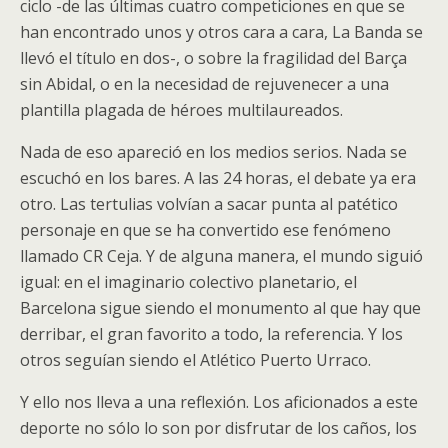
ciclo -de las últimas cuatro competiciones en que se
han encontrado unos y otros cara a cara, La Banda se
llevó el título en dos-, o sobre la fragilidad del Barça
sin Abidal, o en la necesidad de rejuvenecer a una
plantilla plagada de héroes multilaureados.
Nada de eso apareció en los medios serios. Nada se
escuchó en los bares. A las 24 horas, el debate ya era
otro. Las tertulias volvían a sacar punta al patético
personaje en que se ha convertido ese fenómeno
llamado CR Ceja. Y de alguna manera, el mundo siguió
igual: en el imaginario colectivo planetario, el
Barcelona sigue siendo el monumento al que hay que
derribar, el gran favorito a todo, la referencia. Y los
otros seguían siendo el Atlético Puerto Urraco.
Y ello nos lleva a una reflexión. Los aficionados a este
deporte no sólo lo son por disfrutar de los caños, los