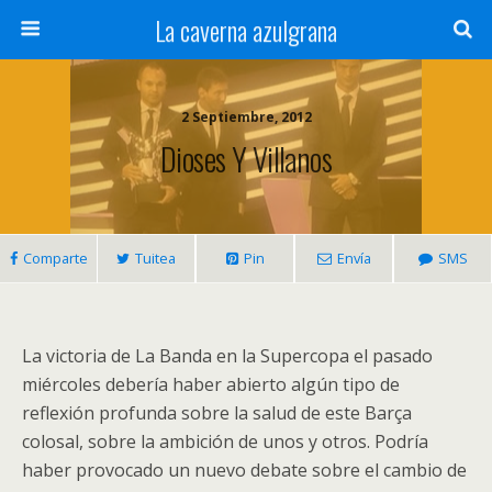
La caverna azulgrana
2 Septiembre, 2012
Dioses Y Villanos
Comparte
Tuitea
Pin
Envía
SMS
La victoria de La Banda en la Supercopa el pasado
miércoles debería haber abierto algún tipo de
reflexión profunda sobre la salud de este Barça
colosal, sobre la ambición de unos y otros. Podría
haber provocado un nuevo debate sobre el cambio de