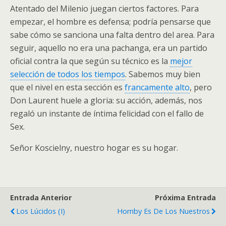
Atentado del Milenio juegan ciertos factores. Para
empezar, el hombre es defensa; podría pensarse que
sabe cómo se sanciona una falta dentro del area. Para
seguir, aquello no era una pachanga, era un partido
oficial contra la que según su técnico es la
mejor
selección de todos los tiempos
. Sabemos muy bien
que el nivel en esta sección es
francamente alto
, pero
Don Laurent huele a gloria: su acción, además, nos
regaló un instante de íntima felicidad con el fallo de
Sex.
Señor Koscielny, nuestro hogar es su hogar.
Entrada Anterior
Próxima Entrada
Los Lúcidos (I)
Hornby Es De Los Nuestros