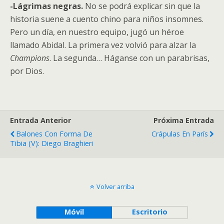
-Lágrimas negras.
No se podrá explicar sin que la
historia suene a cuento chino para niños insomnes.
Pero un día, en nuestro equipo, jugó un héroe
llamado Abidal. La primera vez volvió para alzar la
Champions
. La segunda… Háganse con un parabrisas,
por Dios.
Entrada Anterior
Próxima Entrada
Balones Con Forma De
Crápulas En París
Tibia (V): Diego Braghieri
Volver arriba
Móvil
Escritorio