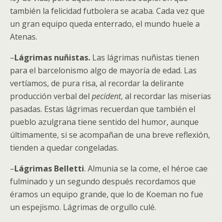
también la felicidad futbolera se acaba. Cada vez que
un gran equipo queda enterrado, el mundo huele a
Atenas.
–
Lágrimas nuñistas.
Las lágrimas nuñistas tienen
para el barcelonismo algo de mayoría de edad. Las
vertíamos, de pura risa, al recordar la delirante
producción verbal del
pecident
, al recordar las miserias
pasadas. Estas lágrimas recuerdan que también el
pueblo azulgrana tiene sentido del humor, aunque
últimamente, si se acompañan de una breve reflexión,
tienden a quedar congeladas.
–
Lágrimas Belletti
. Almunia se la come, el héroe cae
fulminado y un segundo después recordamos que
éramos un equipo grande, que lo de Koeman no fue
un espejismo. Lágrimas de orgullo culé.