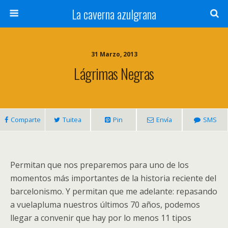
La caverna azulgrana
31 Marzo, 2013
Lágrimas Negras
Comparte
Tuitea
Pin
Envía
SMS
Permitan que nos preparemos para uno de los
momentos más importantes de la historia reciente del
barcelonismo. Y permitan que me adelante: repasando
a vuelapluma nuestros últimos 70 años, podemos
llegar a convenir que hay por lo menos 11 tipos