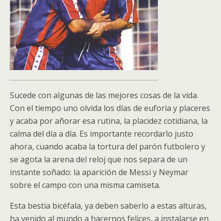
Sucede con algunas de las mejores cosas de la vida.
Con el tiempo uno olvida los días de euforia y placeres
y acaba por añorar esa rutina, la placidez cotidiana, la
calma del día a día. Es importante recordarlo justo
ahora, cuando acaba la tortura del parón futbolero y
se agota la arena del reloj que nos separa de un
instante soñado: la aparición de Messi y Neymar
sobre el campo con una misma camiseta.
Esta bestia bicéfala, ya deben saberlo a estas alturas,
ha venido al mundo a hacernos felices, a instalarse en