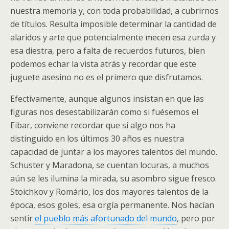
nuestra memoria y, con toda probabilidad, a cubrirnos
de títulos. Resulta imposible determinar la cantidad de
alaridos y arte que potencialmente mecen esa zurda y
esa diestra, pero a falta de recuerdos futuros, bien
podemos echar la vista atrás y recordar que este
juguete asesino no es el primero que disfrutamos.
Efectivamente, aunque algunos insistan en que las
figuras nos desestabilizarán como si fuésemos el
Eibar, conviene recordar que si algo nos ha
distinguido en los últimos 30 años es nuestra
capacidad de juntar a los mayores talentos del mundo.
Schuster y Maradona, se cuentan locuras, a muchos
aún se les ilumina la mirada, su asombro sigue fresco.
Stoichkov y Romário, los dos mayores talentos de la
época, esos goles, esa orgía permanente. Nos hacían
sentir
el pueblo más afortunado del mundo
, pero por