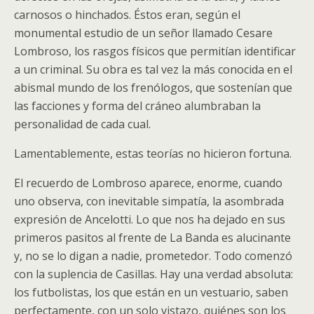
carnosos o hinchados. Éstos eran, según el
monumental estudio de un señor llamado Cesare
Lombroso, los rasgos físicos que permitían identificar
a un criminal. Su obra es tal vez la más conocida en el
abismal mundo de los frenólogos, que sostenían que
las facciones y forma del cráneo alumbraban la
personalidad de cada cual.
Lamentablemente, estas teorías no hicieron fortuna.
El recuerdo de Lombroso aparece, enorme, cuando
uno observa, con inevitable simpatía, la asombrada
expresión de Ancelotti. Lo que nos ha dejado en sus
primeros pasitos al frente de La Banda es alucinante
y, no se lo digan a nadie, prometedor. Todo comenzó
con la suplencia de Casillas. Hay una verdad absoluta:
los futbolistas, los que están en un vestuario, saben
perfectamente, con un solo vistazo, quiénes son los