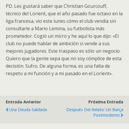
PD. Les gustará saber que Christian Gourcouff,
técnico del Lorient, que el año pasado fue octavo en la
liga francesa, vio este lunes cómo el club vendía sin
consultarle a Mario Lemina, su futbolista más
prometedor. Cogió un micro y he aquí lo que dijo: «El
club no puede hablar de ambición si vende a sus
mejores jugadores. Este traspaso es sólo un negocio.
Quiero que la gente sepa que no soy cómplice de esta
decisión. Sufro. De alguna forma, es una falta de
respeto a mi función y a mi pasado en el Lorient».
Entrada Anterior
Próxima Entrada
Una Deuda Saldada
Después Del Relato: Un Barça
Postmoderno