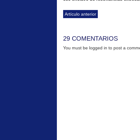
Artículo anterior
29 COMENTARIOS
You must be logged in to post a com