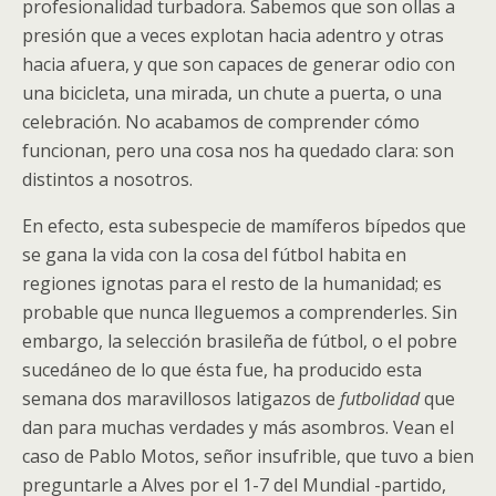
profesionalidad turbadora. Sabemos que son ollas a
presión que a veces explotan hacia adentro y otras
hacia afuera, y que son capaces de generar odio con
una bicicleta, una mirada, un chute a puerta, o una
celebración. No acabamos de comprender cómo
funcionan, pero una cosa nos ha quedado clara: son
distintos a nosotros.
En efecto, esta subespecie de mamíferos bípedos que
se gana la vida con la cosa del fútbol habita en
regiones ignotas para el resto de la humanidad; es
probable que nunca lleguemos a comprenderles. Sin
embargo, la selección brasileña de fútbol, o el pobre
sucedáneo de lo que ésta fue, ha producido esta
semana dos maravillosos latigazos de
futbolidad
que
dan para muchas verdades y más asombros. Vean el
caso de Pablo Motos, señor insufrible, que tuvo a bien
preguntarle a Alves por el 1-7 del Mundial -partido,