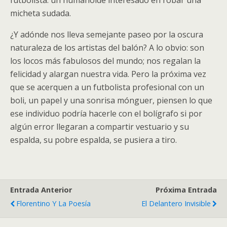
futbolista: un humanoide interesado en robar una
micheta sudada.
¿Y adónde nos lleva semejante paseo por la oscura
naturaleza de los artistas del balón? A lo obvio: son
los locos más fabulosos del mundo; nos regalan la
felicidad y alargan nuestra vida. Pero la próxima vez
que se acerquen a un futbolista profesional con un
boli, un papel y una sonrisa mónguer, piensen lo que
ese individuo podría hacerle con el bolígrafo si por
algún error llegaran a compartir vestuario y su
espalda, su pobre espalda, se pusiera a tiro.
Entrada Anterior
Próxima Entrada
Florentino Y La Poesía
El Delantero Invisible