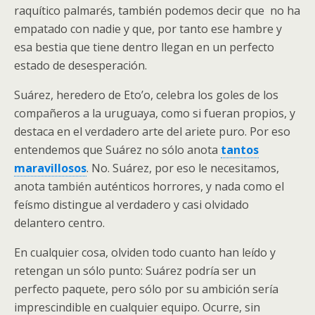
raquítico palmarés, también podemos decir que no ha
empatado con nadie y que, por tanto ese hambre y
esa bestia que tiene dentro llegan en un perfecto
estado de desesperación.
Suárez, heredero de Eto’o, celebra los goles de los
compañeros a la uruguaya, como si fueran propios, y
destaca en el verdadero arte del ariete puro. Por eso
entendemos que Suárez no sólo anota
tantos
maravillosos
. No. Suárez, por eso le necesitamos,
anota también auténticos horrores, y nada como el
feísmo distingue al verdadero y casi olvidado
delantero centro.
En cualquier cosa, olviden todo cuanto han leído y
retengan un sólo punto: Suárez podría ser un
perfecto paquete, pero sólo por su ambición sería
imprescindible en cualquier equipo. Ocurre, sin