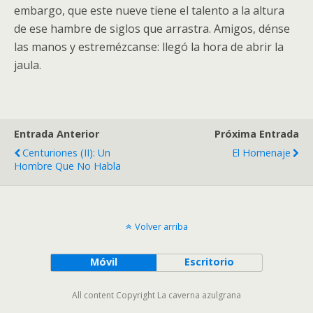
embargo, que este nueve tiene el talento a la altura
de ese hambre de siglos que arrastra. Amigos, dénse
las manos y estremézcanse: llegó la hora de abrir la
jaula.
Entrada Anterior
Próxima Entrada
Centuriones (II): Un
El Homenaje
Hombre Que No Habla
Volver arriba
Móvil
Escritorio
All content Copyright La caverna azulgrana