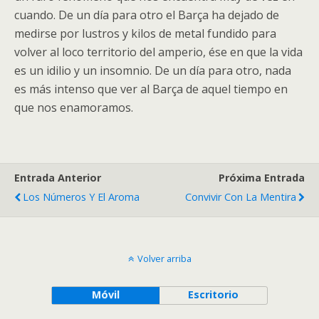
cuando. De un día para otro el Barça ha dejado de
medirse por lustros y kilos de metal fundido para
volver al loco territorio del amperio, ése en que la vida
es un idilio y un insomnio. De un día para otro, nada
es más intenso que ver al Barça de aquel tiempo en
que nos enamoramos.
Entrada Anterior
Próxima Entrada
Los Números Y El Aroma
Convivir Con La Mentira
Volver arriba
Móvil
Escritorio