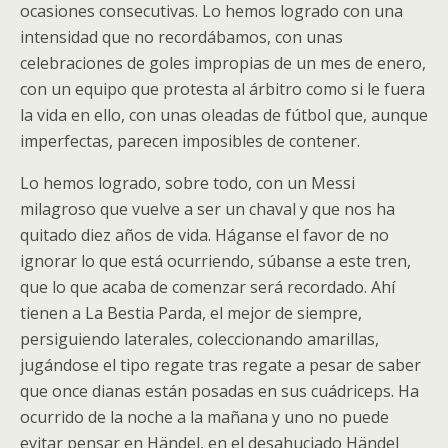
ocasiones consecutivas. Lo hemos logrado con una
intensidad que no recordábamos, con unas
celebraciones de goles impropias de un mes de enero,
con un equipo que protesta al árbitro como si le fuera
la vida en ello, con unas oleadas de fútbol que, aunque
imperfectas, parecen imposibles de contener.
Lo hemos logrado, sobre todo, con un Messi
milagroso que vuelve a ser un chaval y que nos ha
quitado diez años de vida. Háganse el favor de no
ignorar lo que está ocurriendo, súbanse a este tren,
que lo que acaba de comenzar será recordado. Ahí
tienen a La Bestia Parda, el mejor de siempre,
persiguiendo laterales, coleccionando amarillas,
jugándose el tipo regate tras regate a pesar de saber
que once dianas están posadas en sus cuádriceps. Ha
ocurrido de la noche a la mañana y uno no puede
evitar pensar en Händel, en el desahuciado Händel