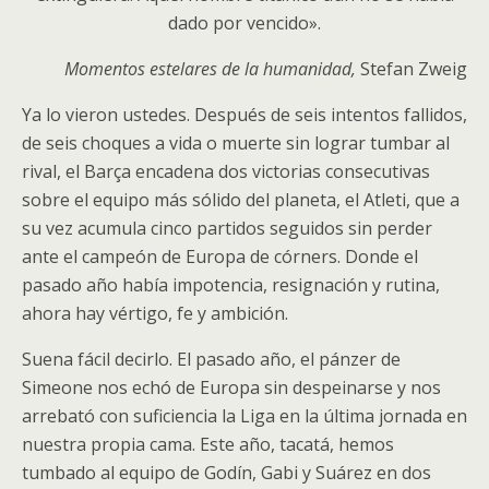
dado por vencido».
Momentos estelares de la humanidad,
Stefan Zweig
Ya lo vieron ustedes. Después de seis intentos fallidos,
de seis choques a vida o muerte sin lograr tumbar al
rival, el Barça encadena dos victorias consecutivas
sobre el equipo más sólido del planeta, el Atleti, que a
su vez acumula cinco partidos seguidos sin perder
ante el campeón de Europa de córners. Donde el
pasado año había impotencia, resignación y rutina,
ahora hay vértigo, fe y ambición.
Suena fácil decirlo. El pasado año, el pánzer de
Simeone nos echó de Europa sin despeinarse y nos
arrebató con suficiencia la Liga en la última jornada en
nuestra propia cama. Este año, tacatá, hemos
tumbado al equipo de Godín, Gabi y Suárez en dos