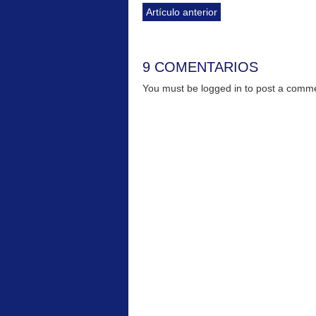
Artículo anterior
9 COMENTARIOS
You must be logged in to post a com