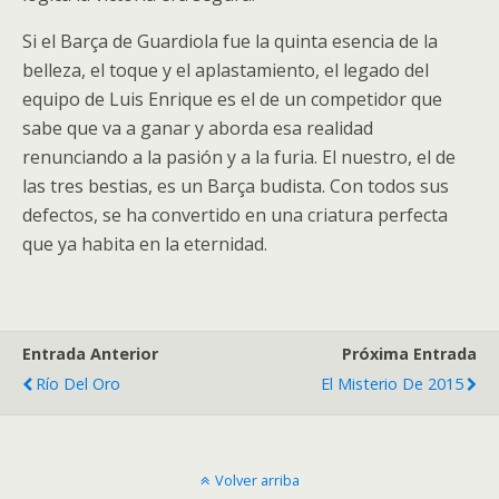
Si el Barça de Guardiola fue la quinta esencia de la
belleza, el toque y el aplastamiento, el legado del
equipo de Luis Enrique es el de un competidor que
sabe que va a ganar y aborda esa realidad
renunciando a la pasión y a la furia. El nuestro, el de
las tres bestias, es un Barça budista. Con todos sus
defectos, se ha convertido en una criatura perfecta
que ya habita en la eternidad.
Entrada Anterior
Próxima Entrada
Río Del Oro
El Misterio De 2015
Volver arriba