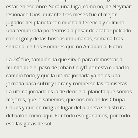
estar en ese once. Será una Liga, cómo no, de Neymar:
lesionado Dios, durante tres meses fue el mejor
jugador del planeta con mucha diferencia y culminó
una temporada portentosa a pesar de acabar peleado
con el gol y de las hostias inhumanas, semana tras
semana, de Los Hombres que no Amaban al Fútbol.
La 24º fue, también, la que sirvió para demostrar al
mundo que el paso de Johan Cruyff por esta ciudad lo
cambió todo, y que la última jornada ya no es una
jornada para sufrir y llorar y romperse las camisetas.
La última jornada es la de decirle al planeta que somos
mejores, que lo sabemos, que nos molan los Chupa-
Chups y que en ningún lugar del planeta se disfruta
del balón como aquí. Por todo eso ganamos, por todo
eso las gafas de sol.