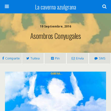
La caverna azulgrana
19 Septiembre, 2016
Asombros Conyugales
Comparte
Tuitea
Pin
Envía
SMS