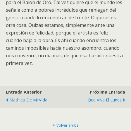
para el Balón de Oro. Tal vez quiere que el mundo les
señale como a pobres incrédulos que reniegan del
genio cuando lo encuentran de frente. O quizás es
otra cosa. Quizás estamos, simplemente ante una
expresión de felicidad, porque el artista es feliz
cuando baja a la obra. Es ahí cuando encuentra los
caminos imposibles hacia nuestro asombro, cuando
nos convence, un día más, de que ésa ha sido nuestra
primera vez.
Entrada Anterior
Próxima Entrada
Mathieu De Mi Vida
Que Viva El Lunes
Volver arriba