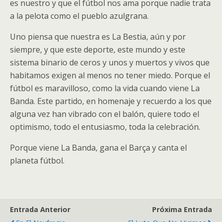
es nuestro y que el fútbol nos ama porque nadie trata
a la pelota como el pueblo azulgrana.
Uno piensa que nuestra es La Bestia, aún y por
siempre, y que este deporte, este mundo y este
sistema binario de ceros y unos y muertos y vivos que
habitamos exigen al menos no tener miedo. Porque el
fútbol es maravilloso, como la vida cuando viene La
Banda. Este partido, en homenaje y recuerdo a los que
alguna vez han vibrado con el balón, quiere todo el
optimismo, todo el entusiasmo, toda la celebración.
Porque viene La Banda, gana el Barça y canta el
planeta fútbol.
Entrada Anterior
Próxima Entrada