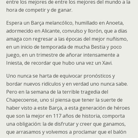
entre los mejores de entre los mejores del mundo a la
hora de competir y de ganar.
Espera un Barça melancólico, humillado en Anoeta,
adormecido en Alicante, convulso y llorón, que a días
amaga con regresar a las épocas del mejor nuñismo,
en un inicio de temporada de mucha Bestia y poco
juego, en un trimestre de añorar intensamente a
Iniesta, de recordar que hubo una vez un Xavi.
Uno nunca se harta de equivocar pronósticos y
bordar nuevos ridículos y en verdad uno nunca sabe.
Pero en la semana de la terrible tragedia del
Chapecoense, uno sí piensa que tener la suerte de
haber visto a este Barça, a esta generación de héroes
que son la mejor en 117 años de historia, comporta
una obligación: la de disfrutar y creer que ganamos,
que arrasamos y volvemos a proclamar que el balón