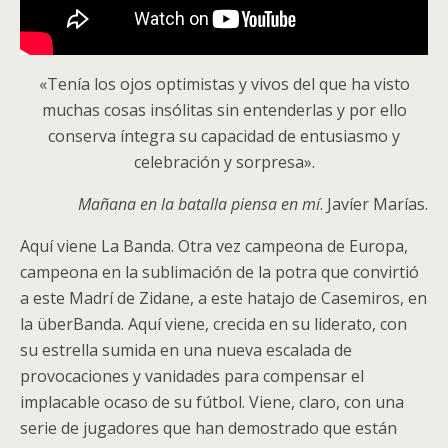
«Tenía los ojos optimistas y vivos del que ha visto
muchas cosas insólitas sin entenderlas y por ello
conserva íntegra su capacidad de entusiasmo y
celebración y sorpresa».
Mañana en la batalla piensa en mí
. Javíer Marías.
Aquí viene La Banda. Otra vez campeona de Europa,
campeona en la sublimación de la potra que convirtió
a este Madrí de Zidane, a este hatajo de Casemiros, en
la überBanda. Aquí viene, crecida en su liderato, con
su estrella sumida en una nueva escalada de
provocaciones y vanidades para compensar el
implacable ocaso de su fútbol. Viene, claro, con una
serie de jugadores que han demostrado que están