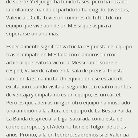
de suerte. Y el juego ha tenido fases, pero ha rozado
la brillantez cuando el partido lo ha exigido: Juventus,
Valencia o Celta tuvieron cumbres de fútbol de un
equipo que vive aún de un Messi que aspira a
superarse un año más.
Especialmente significativa fue la respuesta del equipo
tras el empate en Mestalla con clamoroso error
arbitral que evitó la victoria: Messi rabió sobre el
césped, Valverde rabió en la sala de prensa, Iniesta
rabió en la zona mixta. Un equipo en ese estado de
excitación cuando visita al segundo con cuatro puntos
de ventaja y empata no es un equipo, es un cártel.
Pero es que además ningún otro equipo ha mostrado
una ambición a la altura del equipo de La Bestia Parda:
La Banda desprecia la Liga, saturada como está de
cobre europeo, y el Atleti no tiene el fulgor de otros
años. Pronto, allá en febrero, sabremos si el Valencia