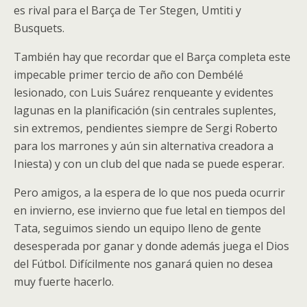
es rival para el Barça de Ter Stegen, Umtiti y
Busquets.
También hay que recordar que el Barça completa este
impecable primer tercio de año con Dembélé
lesionado, con Luis Suárez renqueante y evidentes
lagunas en la planificación (sin centrales suplentes,
sin extremos, pendientes siempre de Sergi Roberto
para los marrones y aún sin alternativa creadora a
Iniesta) y con un club del que nada se puede esperar.
Pero amigos, a la espera de lo que nos pueda ocurrir
en invierno, ese invierno que fue letal en tiempos del
Tata, seguimos siendo un equipo lleno de gente
desesperada por ganar y donde además juega el Dios
del Fútbol. Difícilmente nos ganará quien no desea
muy fuerte hacerlo.