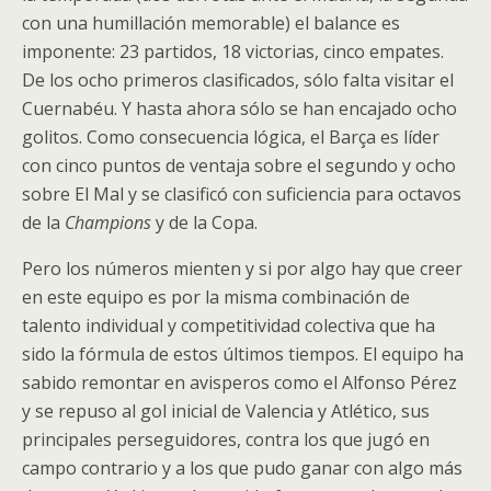
con una humillación memorable) el balance es
imponente: 23 partidos, 18 victorias, cinco empates.
De los ocho primeros clasificados, sólo falta visitar el
Cuernabéu. Y hasta ahora sólo se han encajado ocho
golitos. Como consecuencia lógica, el Barça es líder
con cinco puntos de ventaja sobre el segundo y ocho
sobre El Mal y se clasificó con suficiencia para octavos
de la
Champions
y de la Copa.
Pero los números mienten y si por algo hay que creer
en este equipo es por la misma combinación de
talento individual y competitividad colectiva que ha
sido la fórmula de estos últimos tiempos. El equipo ha
sabido remontar en avisperos como el Alfonso Pérez
y se repuso al gol inicial de Valencia y Atlético, sus
principales perseguidores, contra los que jugó en
campo contrario y a los que pudo ganar con algo más