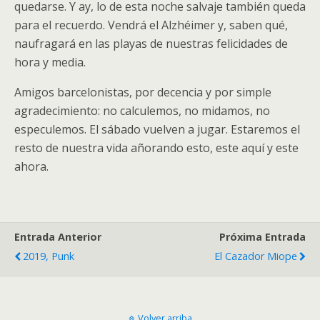
quedarse. Y ay, lo de esta noche salvaje también queda
para el recuerdo. Vendrá el Alzhéimer y, saben qué,
naufragará en las playas de nuestras felicidades de
hora y media.
Amigos barcelonistas, por decencia y por simple
agradecimiento: no calculemos, no midamos, no
especulemos. El sábado vuelven a jugar. Estaremos el
resto de nuestra vida añorando esto, este aquí y este
ahora.
Entrada Anterior
Próxima Entrada
2019, Punk
El Cazador Miope
Volver arriba