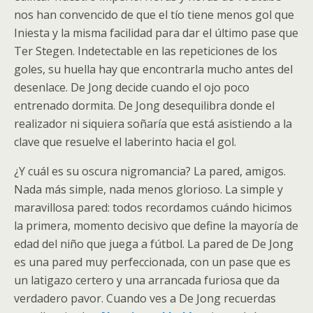
nos han convencido de que el tío tiene menos gol que
Iniesta y la misma facilidad para dar el último pase que
Ter Stegen. Indetectable en las repeticiones de los
goles, su huella hay que encontrarla mucho antes del
desenlace. De Jong decide cuando el ojo poco
entrenado dormita. De Jong desequilibra donde el
realizador ni siquiera soñaría que está asistiendo a la
clave que resuelve el laberinto hacia el gol.
¿Y cuál es su oscura nigromancia? La pared, amigos.
Nada más simple, nada menos glorioso. La simple y
maravillosa pared: todos recordamos cuándo hicimos
la primera, momento decisivo que define la mayoría de
edad del niño que juega a fútbol. La pared de De Jong
es una pared muy perfeccionada, con un pase que es
un latigazo certero y una arrancada furiosa que da
verdadero pavor. Cuando ves a De Jong recuerdas