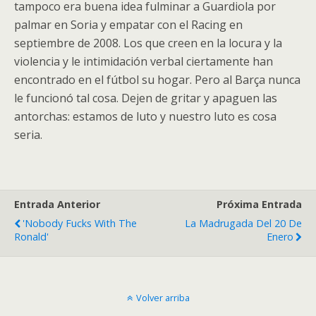
tampoco era buena idea fulminar a Guardiola por
palmar en Soria y empatar con el Racing en
septiembre de 2008. Los que creen en la locura y la
violencia y le intimidación verbal ciertamente han
encontrado en el fútbol su hogar. Pero al Barça nunca
le funcionó tal cosa. Dejen de gritar y apaguen las
antorchas: estamos de luto y nuestro luto es cosa
seria.
Entrada Anterior
Próxima Entrada
'Nobody Fucks With The
La Madrugada Del 20 De
Ronald'
Enero
Volver arriba