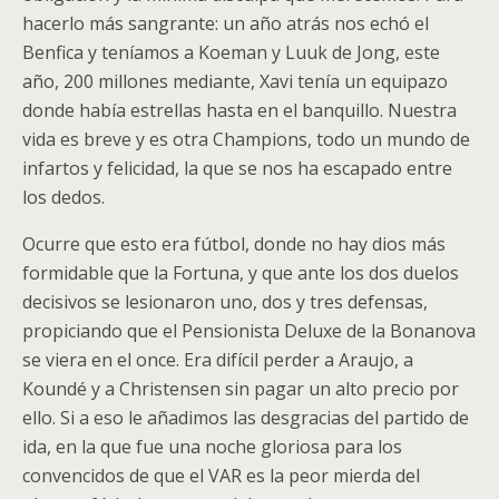
hacerlo más sangrante: un año atrás nos echó el
Benfica y teníamos a Koeman y Luuk de Jong, este
año, 200 millones mediante, Xavi tenía un equipazo
donde había estrellas hasta en el banquillo. Nuestra
vida es breve y es otra Champions, todo un mundo de
infartos y felicidad, la que se nos ha escapado entre
los dedos.
Ocurre que esto era fútbol, donde no hay dios más
formidable que la Fortuna, y que ante los dos duelos
decisivos se lesionaron uno, dos y tres defensas,
propiciando que el Pensionista Deluxe de la Bonanova
se viera en el once. Era difícil perder a Araujo, a
Koundé y a Christensen sin pagar un alto precio por
ello. Si a eso le añadimos las desgracias del partido de
ida, en la que fue una noche gloriosa para los
convencidos de que el VAR es la peor mierda del