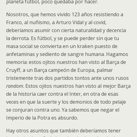
planeta fútbol, poco quedaba por hacer.
Nosotros, que hemos vivido 123 años resistiendo a
Franco, al nuñismo, a Arturo Vidal y al covid,
deberíamos asumir con cierta naturalidad y decencia
la derrota. Es fútbol, y se puede perder sin que tu
masa social se convierta en un kraken puesto de
anfetaminas y sediento de sangre humana. Hagamos
memoria: estos ojitos nuestros han visto al Barça de
Cruyff, a un Barça campeón de Europa, palmar
tristemente tras dos partidos tontos ante unos rusos
random
. Estos ojitos nuestros han visto al mejor Barça
de la historia caer contra el Inter, en otra de esas
veces en que la suerte y los demonios de todo pelaje
se conjuran contra uno. Ya sabemos que negar el
Imperio de la Potra es absurdo.
Hay otros asuntos que también deberíamos tener