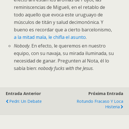
reminiscencias de Migueli, en el retablo de
todo aquello que evoca este uruguayo de
músculos de titán y salud decimonónica. Y
bueno es recordar que a cierto barcelonismo,
a la mitad mala, le chifla el asunto
.
Nobody
. En efecto, le queremos en nuestro
equipo, con su navaja, su mirada iluminada, su
necesidad de ganar. Pregunten al Nota, él lo
sabía bien:
nobody fucks with the Jesus
.
Entrada Anterior
Próxima Entrada
Pedri: Un Debate
Rotundo Fracaso Y Loca
Histeria