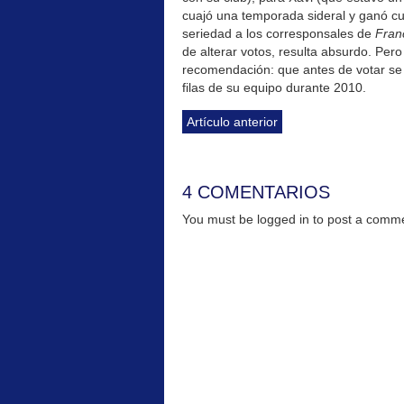
cuajó una temporada sideral y ganó cua
seriedad a los corresponsales de
Fran
de alterar votos, resulta absurdo. Pero
recomendación: que antes de votar se 
filas de su equipo durante 2010.
Artículo anterior
4 COMENTARIOS
You must be logged in to post a com