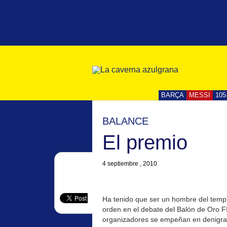
BARÇA
MESSI
105
BALANCE
El premio
4 septiembre , 2010
Ha tenido que ser un hombre del temp
orden en el debate del Balón de Oro 
organizadores se empeñan en denigra