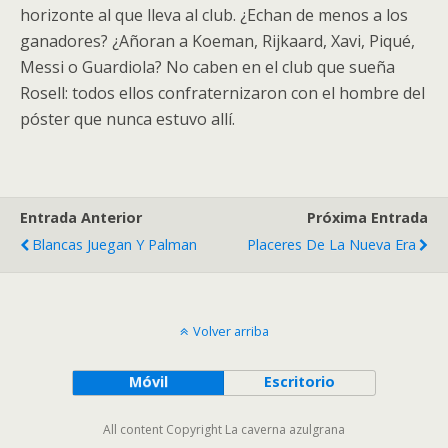
horizonte al que lleva al club. ¿Echan de menos a los
ganadores? ¿Añoran a Koeman, Rijkaard, Xavi, Piqué,
Messi o Guardiola? No caben en el club que sueña
Rosell: todos ellos confraternizaron con el hombre del
póster que nunca estuvo allí.
Entrada Anterior
Próxima Entrada
Blancas Juegan Y Palman
Placeres De La Nueva Era
Volver arriba
Móvil
Escritorio
All content Copyright La caverna azulgrana