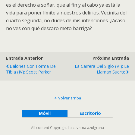
es el derecho a soñar, que al fin y al cabo ya está la
vida para poner límite a nuestros delirios. Vecinita del
cuarto segunda, no dudes de mis intenciones. ¿Acaso
no ves con qué descaro meto barriga?
Entrada Anterior
Próxima Entrada
Balones Con Forma De
La Carrera Del Siglo (VI): Le
Tibia (IV): Scott Parker
Llaman Suerte
Volver arriba
Móvil
Escritorio
All content Copyright La caverna azulgrana