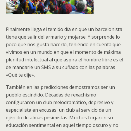
Finalmente llega el temido día en que un barcelonista
tiene que salir del armario y mojarse. Y sorprende lo
poco que nos gusta hacerlo, teniendo en cuenta que
vivimos en un mundo en que el momento de máxima
plenitud intelectual al que aspira el hombre libre es el
de mandarle un SMS a su cuñado con las palabras
«Qué te dije».
También en las predicciones demostramos ser un
pueblo escindido. Décadas de rexachismo
configuraron un club melodramático, depresivo y
especialista en excusas, un club al servicio de un
ejército de almas pesimistas. Muchos forjaron su
educación sentimental en aquel tiempo oscuro y no