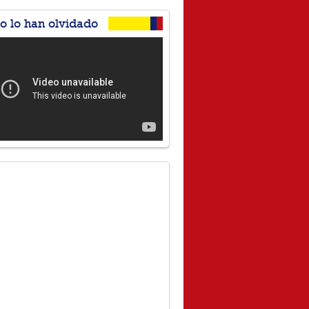
no lo han olvidado