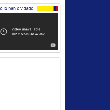
no lo han olvidado